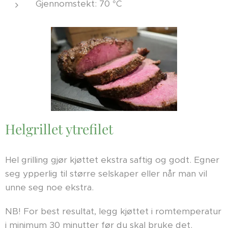
Gjennomstekt: 70 °C
Helgrillet ytrefilet
Hel grilling gjør kjøttet ekstra saftig og godt. Egner
seg ypperlig til større selskaper eller når man vil
unne seg noe ekstra.
NB! For best resultat, legg kjøttet i romtemperatur
i minimum 30 minutter før du skal bruke det.