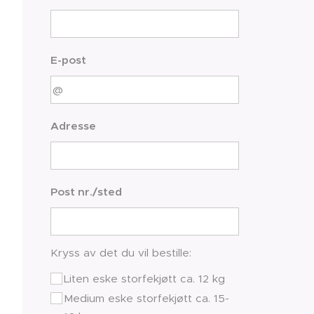
E-post
Adresse
Post nr./sted
Kryss av det du vil bestille:
Liten eske storfekjøtt ca. 12 kg
Medium eske storfekjøtt ca. 15-