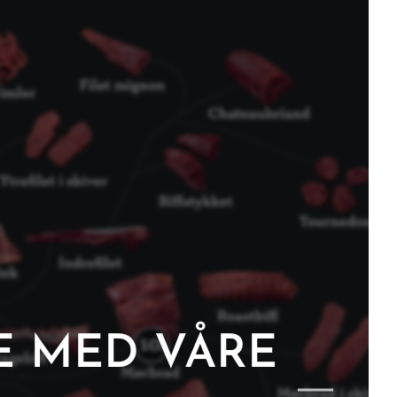
E MED VÅRE