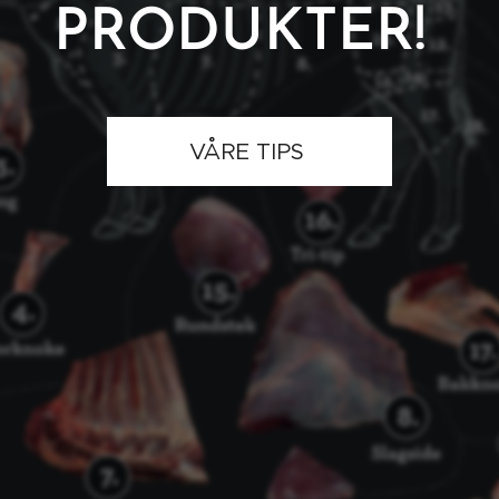
PRODUKTER!
VÅRE TIPS