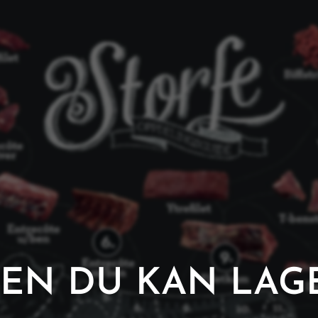
TEN DU KAN LAG