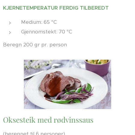
KJERNETEMPERATUR FERDIG TILBEREDT
Medium: 65 °C
Gjennomstekt: 70 °C
Beregn 200 gr pr. person
Oksesteik med rødvinssaus
(beregnet til 6 personer)